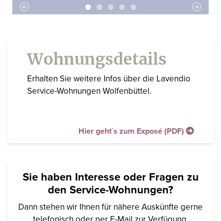
Wohnungsdetails
Erhalten Sie weitere Infos über die Lavendio
Service-Wohnungen Wolfenbüttel.
Hier geht´s zum Exposé (PDF)
Sie haben Interesse oder Fragen zu
den Service-Wohnungen?
Dann stehen wir Ihnen für nähere Auskünfte gerne
telefonisch oder per E-Mail zur Verfügung.