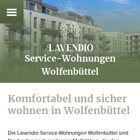
Service-Wohnungen
Wolfenbüttel
Komfortabel und sicher
wohnen in Wolfenbüttel
Die Lavendio Service-Wohnungen Wolfenbüttel sind