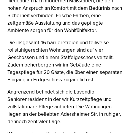
Neubauten nach modernen Maßstäben, die den
hohen Anspruch an Komfort mit dem Bedürfnis nach
Sicherheit verbinden. Frische Farben, eine
zeitgemäße Ausstattung und das gepflegte
Ambiente sorgen für den Wohlfühlfaktor.
Die insgesamt 46 barrierefreien und teilweise
rollstuhlgerechten Wohnungen sind auf vier
Geschossen und einem Staffelgeschoss verteilt.
Zudem beherbergen wir im Gebäude eine
Tagespflege für 20 Gäste, die über einen separaten
Eingang im Erdgeschoss zugänglich ist.
Angrenzend befindet sich die Lavendio
Seniorenresidenz in der wir Kurzzeitpflege und
vollstationäre Pflege anbieten. Die Wohnungen
liegen an der beliebten Adersheimer Str. in ruhiger,
dennoch zentraler Lage.