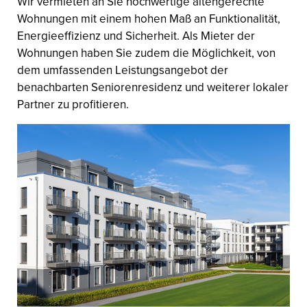
Wir vermieten an Sie hochwertige altengerechte
Wohnungen mit einem hohen Maß an Funktionalität,
Energieeffizienz und Sicherheit. Als Mieter der
Wohnungen haben Sie zudem die Möglichkeit, von
dem umfassenden Leistungsangebot der
benachbarten Seniorenresidenz und weiterer lokaler
Partner zu profitieren.