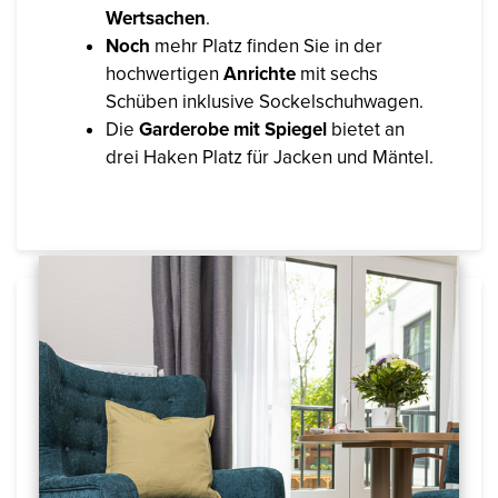
Wertsachen
.
Noch
mehr Platz finden Sie in der
hochwertigen
Anrichte
mit sechs
Schüben inklusive Sockelschuhwagen.
Die
Garderobe mit Spiegel
bietet an
drei Haken Platz für Jacken und Mäntel.