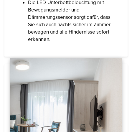
Die LED-Unterbettbeleuchtung mit
Bewegungsmelder und
Dämmerungssensor sorgt dafür, dass
Sie sich auch nachts sicher im Zimmer
bewegen und alle Hindernisse sofort
erkennen.