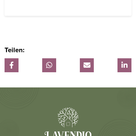
Teilen: