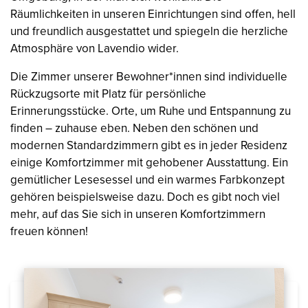
Räumlichkeiten in unseren Einrichtungen sind offen, hell
und freundlich ausgestattet und spiegeln die herzliche
Atmosphäre von Lavendio wider.
Die Zimmer unserer Bewohner*innen sind individuelle
Rückzugsorte mit Platz für persönliche
Erinnerungsstücke. Orte, um Ruhe und Entspannung zu
finden – zuhause eben. Neben den schönen und
modernen Standardzimmern gibt es in jeder Residenz
einige Komfortzimmer mit gehobener Ausstattung. Ein
gemütlicher Lesesessel und ein warmes Farbkonzept
gehören beispielsweise dazu. Doch es gibt noch viel
mehr, auf das Sie sich in unseren Komfortzimmern
freuen können!