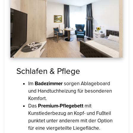
Schlafen & Pflege
Im
Badezimmer
sorgen Ablageboard
und Handtuchheizung für besonderen
Komfort.
Das
Premium-Pflegebett
mit
Kunstlederbezug an Kopf- und Fußteil
punktet unter anderem mit der Option
für eine viergeteilte Liegefläche.