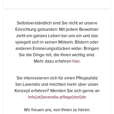
Selbstverständlich sind Sie nicht an unsere
Einrichtung gebunden: Mit jedem Bewohner
zieht ein ganzes Leben bei uns ein und das
spiegelt sich in seinen Möbeln, Bildern oder
anderen Erinnerungsstücken wider. Bringen
Sie die Dinge mit, die Ihnen wichtig sind.
Mehr dazu erfahren
hier.
Sie interessieren sich für einen Pflegeplatz
bei Lavendio und möchten mehr über unser
Konzept erfahren? Wenden Sie sich gerne an
info[at]lavendio-pflege[dot]de
Wir freuen uns, von Ihnen zu hören.