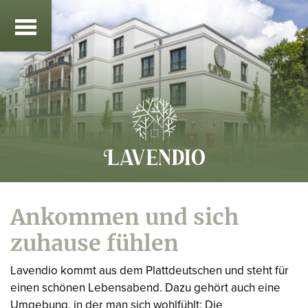
Ankommen und sich
zuhause fühlen
Lavendio kommt aus dem Plattdeutschen und steht für
einen schönen Lebensabend. Dazu gehört auch eine
Umgebung, in der man sich wohlfühlt: Die