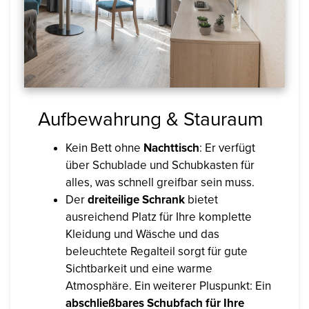
Aufbewahrung & Stauraum
Kein Bett ohne
Nachttisch
: Er verfügt
über Schublade und Schubkasten für
alles, was schnell greifbar sein muss.
Der
dreiteilige Schrank
bietet
ausreichend Platz für Ihre komplette
Kleidung und Wäsche und das
beleuchtete Regalteil sorgt für gute
Sichtbarkeit und eine warme
Atmosphäre. Ein weiterer Pluspunkt: Ein
abschließbares Schubfach für Ihre