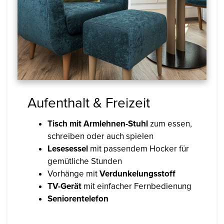
Aufenthalt & Freizeit
Tisch mit Armlehnen-Stuhl
zum essen,
schreiben oder auch spielen
Lesesessel
mit passendem Hocker für
gemütliche Stunden
Vorhänge mit
Verdunkelungsstoff
TV-Gerät
mit einfacher Fernbedienung
Seniorentelefon