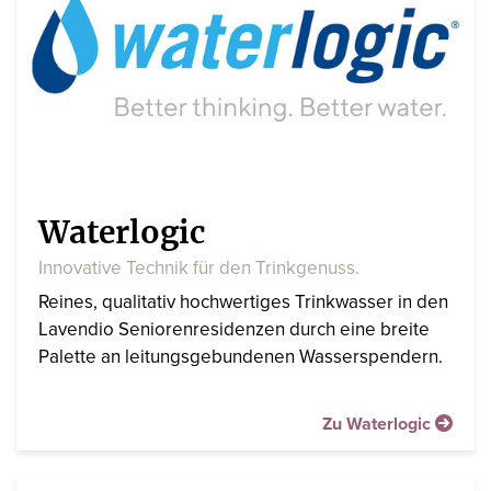
Waterlogic
Innovative Technik für den Trinkgenuss.
Reines, qualitativ hochwertiges Trinkwasser in den
Lavendio Seniorenresidenzen durch eine breite
Palette an leitungsgebundenen Wasserspendern.
Zu Waterlogic