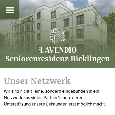
Seniorenresidenz Ricklingen
Unser Netzwerk
Wir sind nicht alleine, sondern eingebunden in ein
Netzwerk aus vielen Partner*innen, deren
Unterstützung unsere Leistungen erst möglich macht.