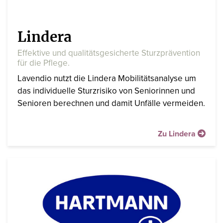
Lindera
Effektive und qualitätsgesicherte Sturzprävention
für die Pflege.
Lavendio nutzt die Lindera Mobilitätsanalyse um
das individuelle Sturzrisiko von Seniorinnen und
Senioren berechnen und damit Unfälle vermeiden.
Zu Lindera