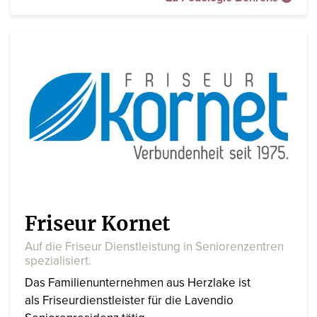
Friseur Kornet
Auf die Friseur Dienstleistung in Seniorenzentren
spezialisiert.
Das Familienunternehmen aus Herzlake ist
als Friseurdienstleister für die Lavendio