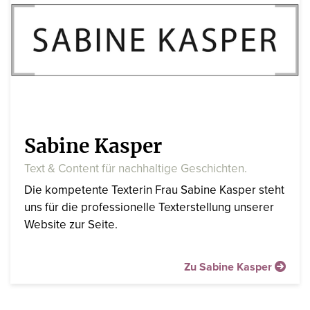
Sabine Kasper
Text & Content für nachhaltige Geschichten.
Die kompetente Texterin Frau Sabine Kasper steht
uns für die professionelle Texterstellung unserer
Website zur Seite.
Zu Sabine Kasper