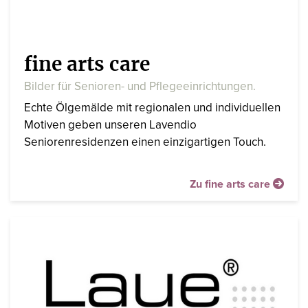
fine arts care
Bilder für Senioren- und Pflegeeinrichtungen.
Echte Ölgemälde mit regionalen und individuellen
Motiven geben unseren Lavendio
Seniorenresidenzen einen einzigartigen Touch.
Zu fine arts care