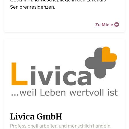
Seniorenresidenzen.
Zu Miele
Livica GmbH
Professionell arbeiten und menschlich handeln.