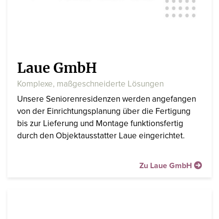
Laue GmbH
Komplexe, maßgeschneiderte Lösungen
Unsere Seniorenresidenzen werden angefangen
von der Einrichtungsplanung über die Fertigung
bis zur Lieferung und Montage funktionsfertig
durch den Objektausstatter Laue eingerichtet.
Zu Laue GmbH