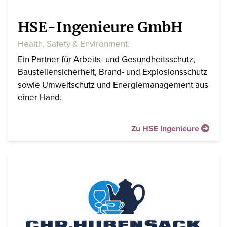
HSE-Ingenieure GmbH
Health, Safety & Environment.
Ein Partner für Arbeits- und Gesundheitsschutz,
Baustellensicherheit, Brand- und Explosionsschutz
sowie Umweltschutz und Energiemanagement aus
einer Hand.
Zu HSE Ingenieure