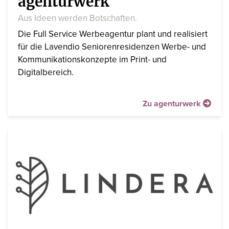
agenturwerk
Aus Ideen werden Botschaften.
Die Full Service Werbeagentur plant und realisiert
für die Lavendio Seniorenresidenzen Werbe- und
Kommunikationskonzepte im Print- und
Digitalbereich.
Zu agenturwerk