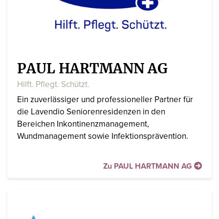
PAUL HARTMANN AG
Hilft. Pflegt. Schützt.
Ein zuverlässiger und professioneller Partner für
die Lavendio Seniorenresidenzen in den
Bereichen Inkontinenzmanagement,
Wundmanagement sowie Infektionsprävention.
Zu PAUL HARTMANN AG