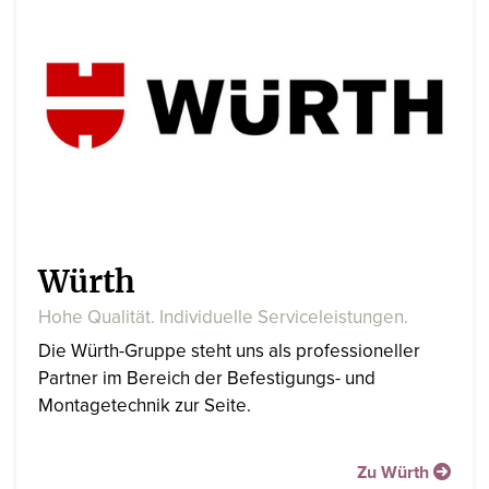
Würth
Hohe Qualität. Individuelle Serviceleistungen.
Die Würth-Gruppe steht uns als professioneller
Partner im Bereich der Befestigungs- und
Montagetechnik zur Seite.
Zu Würth