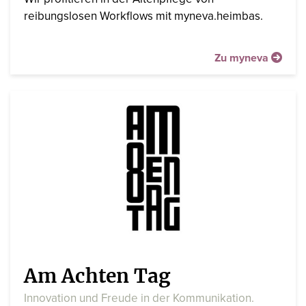
reibungslosen Workflows mit myneva.heimbas.
Zu myneva
Am Achten Tag
Innovation und Freude in der Kommunikation.