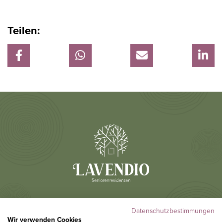
Teilen:
Datenschutzbestimmungen
Wir verwenden Cookies