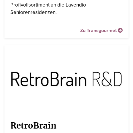
Profivollsortiment an die Lavendio
Seniorenresidenzen.
Zu Transgourmet
RetroBrain