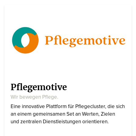
Pflegemotive
Wir bewegen Pflege.
Eine innovative Plattform für Pflegecluster, die sich
an einem gemeinsamen Set an Werten, Zielen
und zentralen Dienstleistungen orientieren.