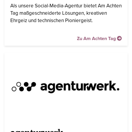
Als unsere Social-Media-Agentur bietet Am Achten
Tag maßgeschneiderte Lösungen, kreativen
Ehrgeiz und technischen Pioniergeist.
Zu Am Achten Tag