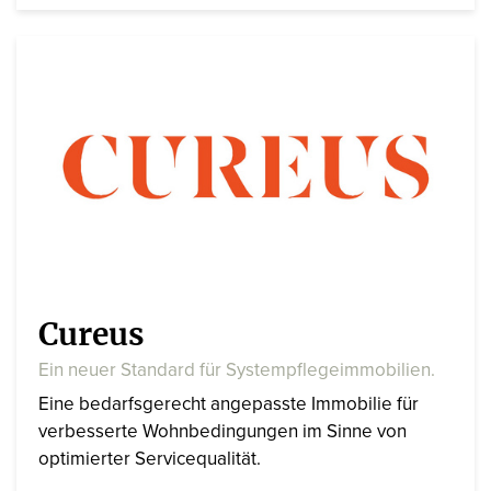
Cureus
Ein neuer Standard für Systempflegeimmobilien.
Eine bedarfsgerecht angepasste Immobilie für
verbesserte Wohnbedingungen im Sinne von
optimierter Servicequalität.