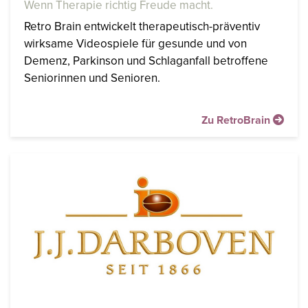
Wenn Therapie richtig Freude macht.
Retro Brain entwickelt therapeutisch-präventiv
wirksame Videospiele für gesunde und von
Demenz, Parkinson und Schlaganfall betroffene
Seniorinnen und Senioren.
Zu RetroBrain