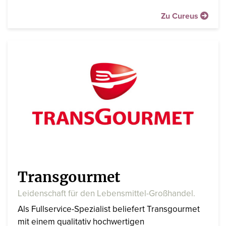
Zu Cureus
Transgourmet
Leidenschaft für den Lebensmittel-Großhandel.
Als Fullservice-Spezialist beliefert Transgourmet
mit einem qualitativ hochwertigen