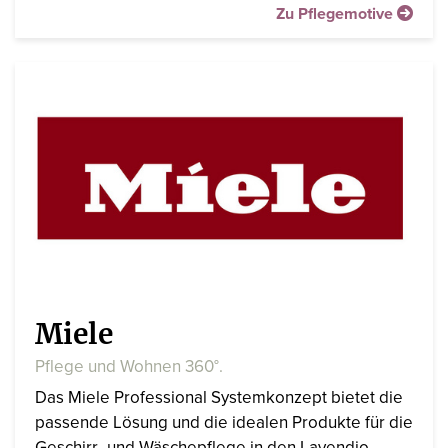
Zu Pflegemotive
Miele
Pflege und Wohnen 360°.
Das Miele Professional Systemkonzept bietet die
passende Lösung und die idealen Produkte für die
Geschirr- und Wäschepflege in den Lavendio