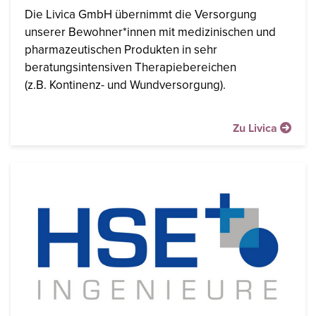
Die Livica GmbH übernimmt die Versorgung
unserer Bewohner*innen mit medizinischen und
pharmazeutischen Produkten in sehr
beratungsintensiven Therapiebereichen
(z.B. Kontinenz- und Wundversorgung).
Zu Livica