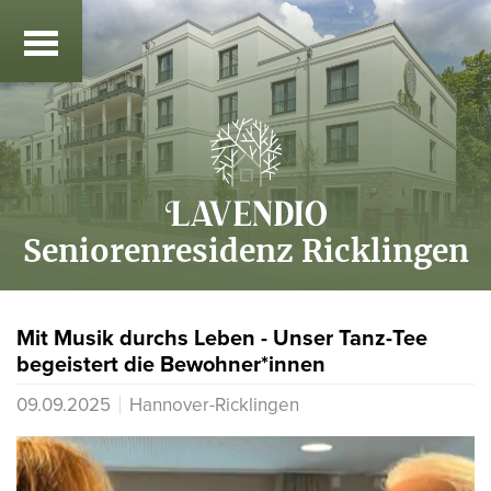
Seniorenresidenz Ricklingen
Mit Musik durchs Leben - Unser Tanz-Tee
begeistert die Bewohner*innen
09.09.2025
Hannover-Ricklingen