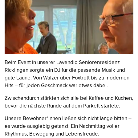
Beim Event in unserer Lavendio Seniorenresidenz
Ricklingen sorgte ein DJ für die passende Musik und
gute Laune. Von Walzer über Foxtrott bis zu modernen
Hits – für jeden Geschmack war etwas dabei.
Zwischendurch stärkten sich alle bei Kaffee und Kuchen,
bevor die nächste Runde auf dem Parkett startete.
Unsere Bewohner*innen ließen sich nicht lange bitten –
es wurde ausgiebig getanzt. Ein Nachmittag voller
Rhythmus, Bewegung und Lebensfreude.