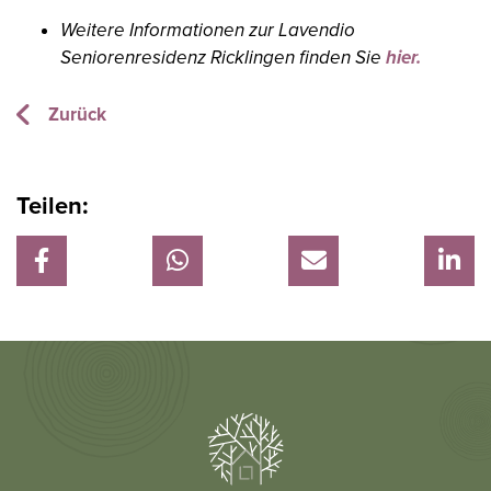
Weitere Informationen zur Lavendio
Seniorenresidenz Ricklingen finden Sie
hier.
Zurück
Teilen: