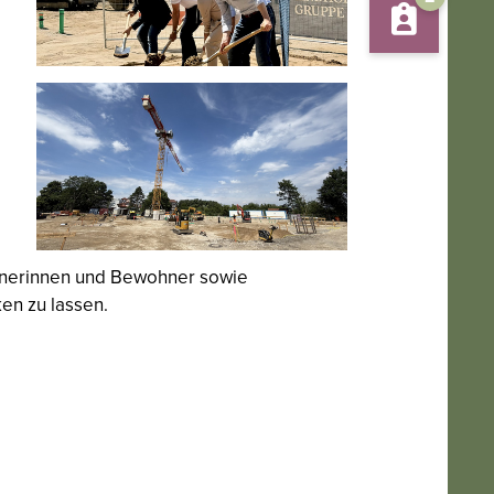
ohnerinnen und Bewohner sowie
en zu lassen.