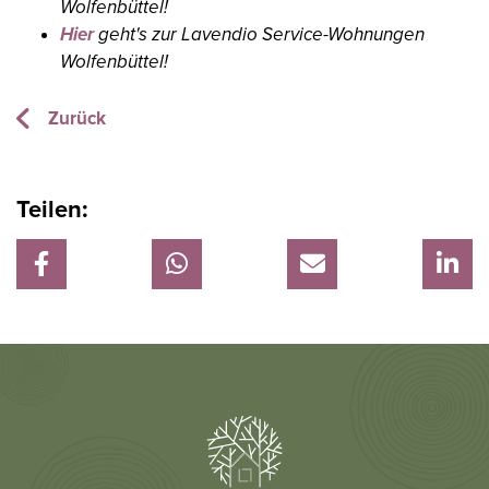
Wolfenbüttel!
Hier
geht's zur Lavendio Service-Wohnungen
Wolfenbüttel!
Zurück
Teilen: