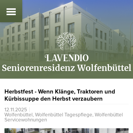
Seniorenresidenz Wolfenbüttel
Herbstfest - Wenn Klänge, Traktoren und
Kürbissuppe den Herbst verzaubern
12.11.2025
Wolfenbüttel, Wolfenbüttel Tagespflege, Wolfenbüttel
Servicewohnungen