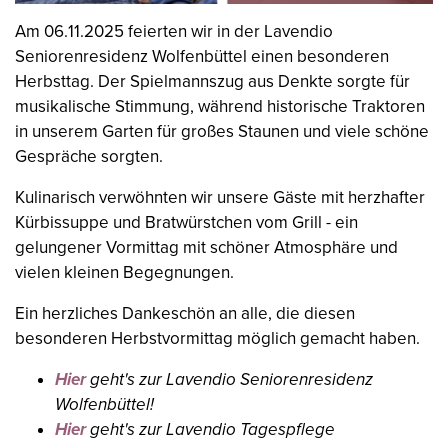
Am 06.11.2025 feierten wir in der Lavendio
Seniorenresidenz Wolfenbüttel einen besonderen
Herbsttag. Der Spielmannszug aus Denkte sorgte für
musikalische Stimmung, während historische Traktoren
in unserem Garten für großes Staunen und viele schöne
Gespräche sorgten.
Kulinarisch verwöhnten wir unsere Gäste mit herzhafter
Kürbissuppe und Bratwürstchen vom Grill - ein
gelungener Vormittag mit schöner Atmosphäre und
vielen kleinen Begegnungen.
Ein herzliches Dankeschön an alle, die diesen
besonderen Herbstvormittag möglich gemacht haben.
Hier
geht's zur Lavendio Seniorenresidenz
Wolfenbüttel!
Hier
geht's zur Lavendio Tagespflege